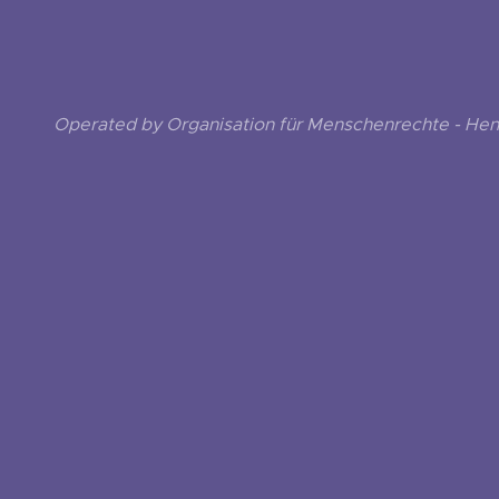
Operated by Organisation für Menschenrechte - He