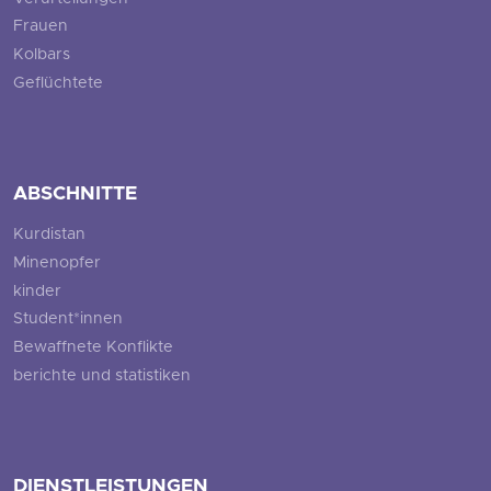
Frauen
Kolbars
Geflüchtete
ABSCHNITTE
Kurdistan
Minenopfer
kinder
Student*innen
Bewaffnete Konflikte
berichte und statistiken
DIENSTLEISTUNGEN