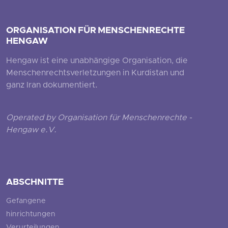
ORGANISATION FÜR MENSCHENRECHTE
HENGAW
Hengaw ist eine unabhängige Organisation, die
Menschenrechtsverletzungen in Kurdistan und
ganz Iran dokumentiert.
Operated by Organisation für Menschenrechte -
Hengaw e.V.
ABSCHNITTE
Gefangene
hinrichtungen
Verurteilungen