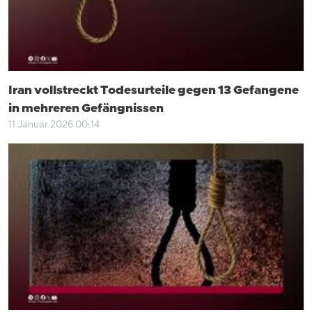
Iran vollstreckt Todesurteile gegen 13 Gefangene
in mehreren Gefängnissen
11 Januar 2026 00:14