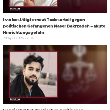
Iran bestätigt erneut Todesurteil gegen
politischen Gefangenen Naser Bakrzadeh – akute
Hinrichtungsgefahr
28 April 2026 22:04