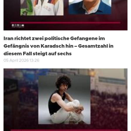
Iran richtet zwei politische Gefangene im
Gefängnis von Karadsch hin – Gesamtzahl in
diesem Fall steigt auf sechs
05 April 2026 13:26