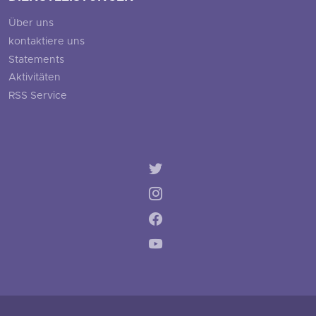
Über uns
kontaktiere uns
Statements
Aktivitäten
RSS Service