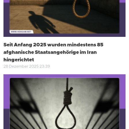
Seit Anfang 2025 wurden mindestens 85
afghanische Staatsangehörige im Iran
hingerichtet
28 Dezember 2025 23:39