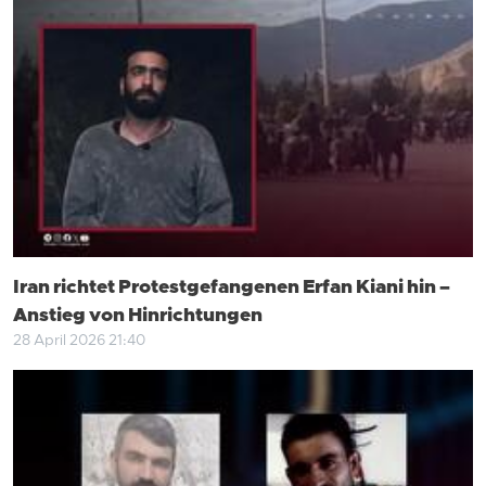
Iran richtet Protestgefangenen Erfan Kiani hin –
Anstieg von Hinrichtungen
28 April 2026 21:40