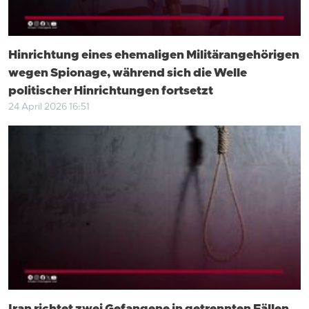
Hinrichtung eines ehemaligen Militärangehörigen
wegen Spionage, während sich die Welle
politischer Hinrichtungen fortsetzt
24 April 2026 16:51