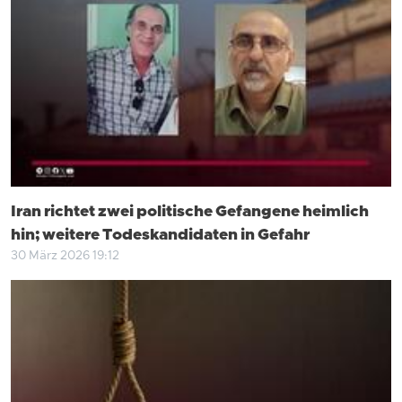
Iran richtet zwei politische Gefangene heimlich
hin; weitere Todeskandidaten in Gefahr
30 März 2026 19:12