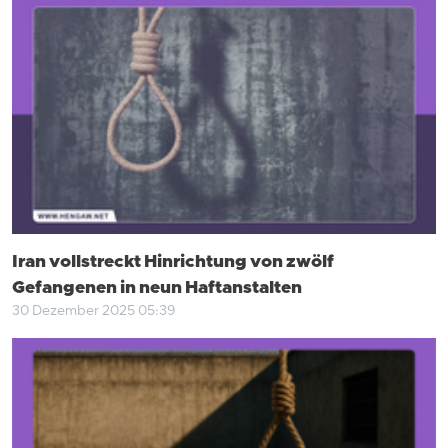
Iran vollstreckt Hinrichtung von zwölf
Gefangenen in neun Haftanstalten
30 Dezember 2025 05:39