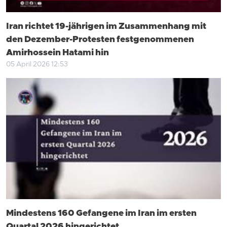
Iran richtet 19-jährigen im Zusammenhang mit
den Dezember-Protesten festgenommenen
Amirhossein Hatami hin
05 April 2026 12:53
Mindestens 160 Gefangene im Iran im ersten
Quartal 2026 hingerichtet