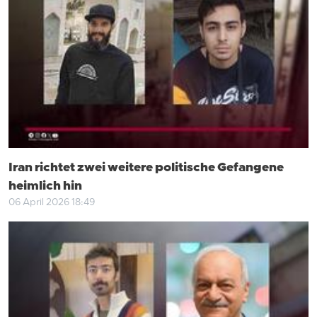
Iran richtet zwei weitere politische Gefangene
heimlich hin
06 April 2026 18:49