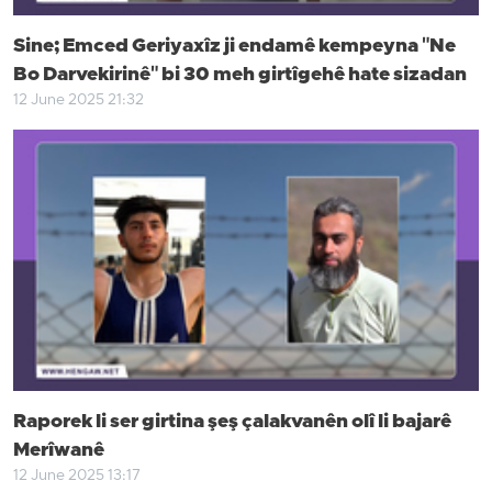
Sine; Emced Geriyaxîz ji endamê kempeyna "Ne
Bo Darvekirinê" bi 30 meh girtîgehê hate sizadan
12 June 2025 21:32
Raporek li ser girtina şeş çalakvanên olî li bajarê
Merîwanê
12 June 2025 13:17