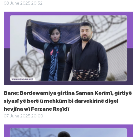
08 June 2025 20:52
Bane; Berdewamiya girtina Saman Kerîmî, girtiyê
siyasî yê berê û mehkûm bi darvekirinê digel
hevjîna wî Ferzane Reşîdî
07 June 2025 20:00