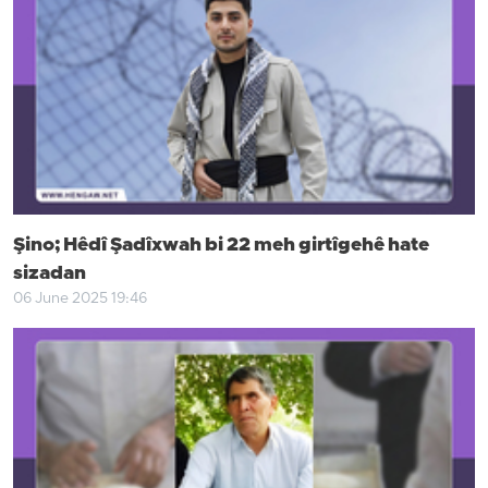
Şino; Hêdî Şadîxwah bi 22 meh girtîgehê hate
sizadan
06 June 2025 19:46