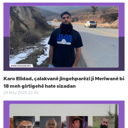
Karo Elîdad, çalakvanê jîngehparêzî ji Merîwanê bi
18 meh girtîgehê hate sizadan
29 May 2025 22:35