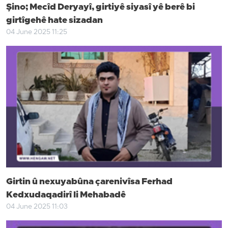
Şino; Mecîd Deryayî, girtiyê siyasî yê berê bi
girtîgehê hate sizadan
04 June 2025 11:25
Girtin û nexuyabûna çarenivîsa Ferhad
Kedxudaqadirî li Mehabadê
04 June 2025 11:03