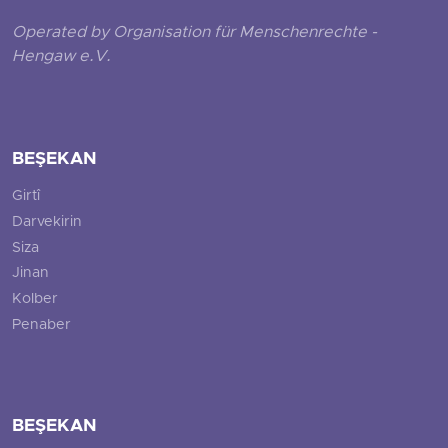
Operated by Organisation für Menschenrechte -
Hengaw e.V.
BEŞEKAN
Girtî
Darvekirin
Siza
Jinan
Kolber
Penaber
BEŞEKAN