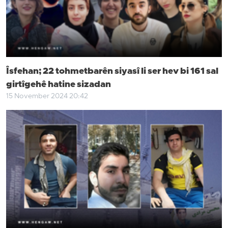
Îsfehan; 22 tohmetbarên siyasî li ser hev bi 161 sal
girtîgehê hatine sizadan
15 November 2024 20:42