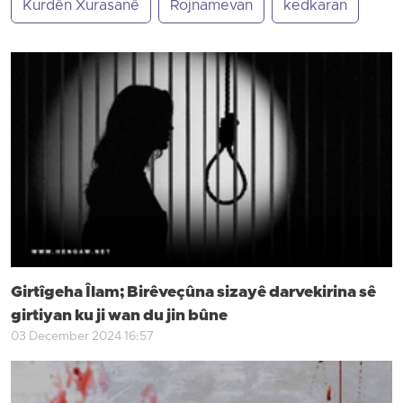
Kurdên Xurasanê
Rojnamevan
kedkaran
Girtîgeha Îlam; Birêveçûna sizayê darvekirina sê
girtiyan ku ji wan du jin bûne
03 December 2024 16:57