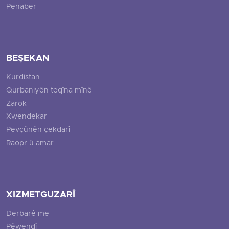
Penaber
BEŞEKAN
Kurdistan
Qurbaniyên teqîna mînê
Zarok
Xwendekar
Pevçûnên çekdarî
Raopr û amar
XIZMETGUZARÎ
Derbarê me
Pêwendî