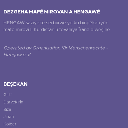
DEZGEHA MAFÊ MIROVAN A HENGAWÊ
HENGAW saziyeke serbixwe ye ku binpêkariyên
mafê mirovî li Kurdistan û tevahiya Îranê diweşîne
Operated by Organisation für Menschenrechte -
Hengaw e.V.
BEŞEKAN
Girtî
Darvekirin
Siza
Jinan
Kolber