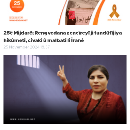
25ê Mijdarê; Rengvedana zencîreyî ji tundûtîjiya
hikûmetî, civakî û malbatî li Îranê
25 November 2024 18:37