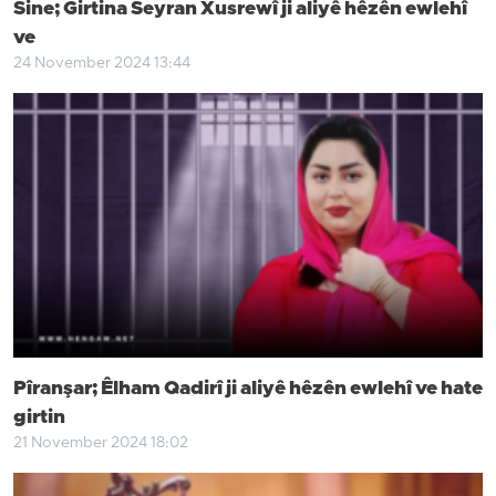
Sine; Girtina Seyran Xusrewî ji aliyê hêzên ewlehî
ve
24 November 2024 13:44
Pîranşar; Êlham Qadirî ji aliyê hêzên ewlehî ve hate
girtin
21 November 2024 18:02