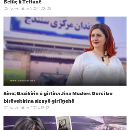
Belûç li Teftanê
03 November 2024 22:09
Sine; Gazîkirin û girtina Jîna Muders Gurcî bo
birêvebirina sizayê girtîgehê
02 November 2024 13:13