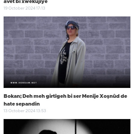
avêt bi xwekujiyê
19 October 2024 17:13
Bokan; Deh meh girtîgeh bi ser Menîje Xoşnûd de
hate sepandin
13 October 2024 13:53