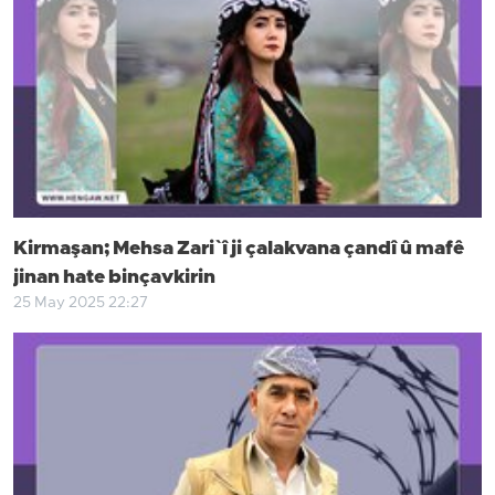
Kirmaşan; Mehsa Zari`î ji çalakvana çandî û mafê
jinan hate binçavkirin
25 May 2025 22:27