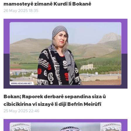
mamosteyê zimanê Kurdî li Bokanê
26 May 2025 18:35
Bokan; Raporek derbarê sepandina siza û
cîbicîkirina vî sizayê li dijî Befrîn Meirûfî
25 May 2025 22:46