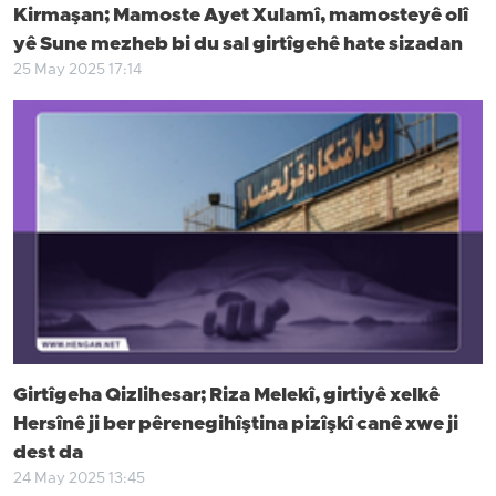
Kirmaşan; Mamoste Ayet Xulamî, mamosteyê olî
yê Sune mezheb bi du sal girtîgehê hate sizadan
25 May 2025 17:14
Girtîgeha Qizlihesar; Riza Melekî, girtiyê xelkê
Hersînê ji ber pêrenegihîştina pizîşkî canê xwe ji
dest da
24 May 2025 13:45