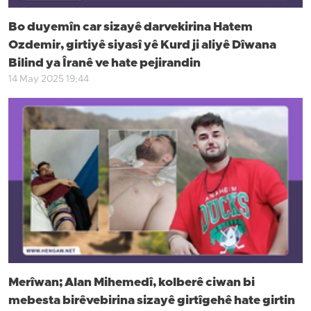
Bo duyemîn car sizayê darvekirina Hatem
Ozdemir, girtiyê siyasî yê Kurd ji aliyê Dîwana
Bilind ya Îranê ve hate pejirandin
14 May 2025 19:44
Merîwan; Alan Mihemedî, kolberê ciwan bi
mebesta birêvebirina sizayê girtîgehê hate girtin