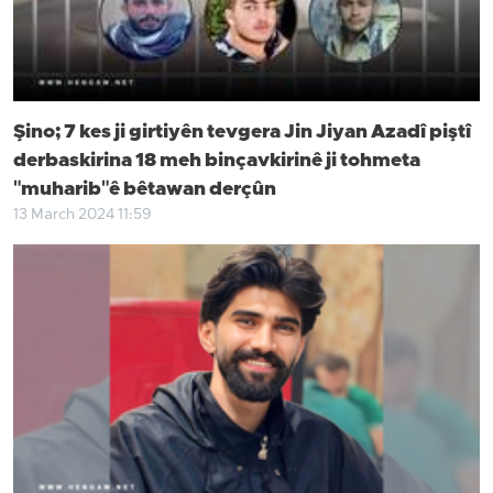
Şino; 7 kes ji girtiyên tevgera Jin Jiyan Azadî piştî
derbaskirina 18 meh binçavkirinê ji tohmeta
"muharib"ê bêtawan derçûn
13 March 2024 11:59