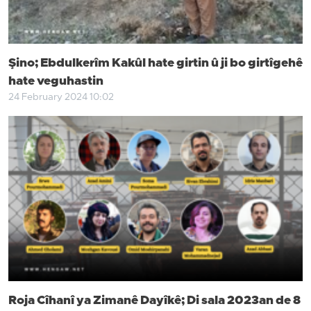
Şino; Ebdulkerîm Kakûl hate girtin û ji bo girtîgehê
hate veguhastin
24 February 2024 10:02
Roja Cîhanî ya Zimanê Dayîkê; Di sala 2023an de 8