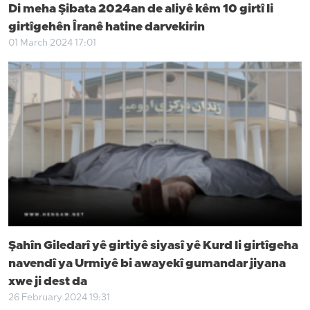
Di meha Şibata 2024an de aliyê kêm 10 girtî li
girtîgehên Îranê hatine darvekirin
01 March 2024 17:01
Şahîn Giledarî yê girtiyê siyasî yê Kurd li girtîgeha
navendî ya Urmiyê bi awayekî gumandar jiyana
xwe ji dest da
26 February 2024 19:31