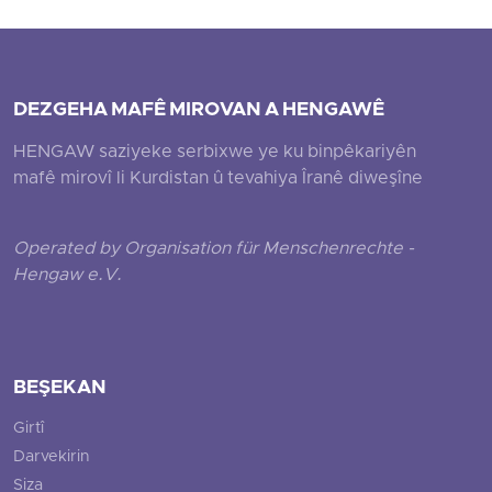
DEZGEHA MAFÊ MIROVAN A HENGAWÊ
HENGAW saziyeke serbixwe ye ku binpêkariyên
mafê mirovî li Kurdistan û tevahiya Îranê diweşîne
Operated by Organisation für Menschenrechte -
Hengaw e.V.
BEŞEKAN
Girtî
Darvekirin
Siza