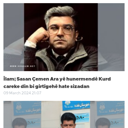
Îlam; Sasan Çemen Ara yê hunermendê Kurd
careke din bi girtîgehê hate sizadan
09 March 2024 21:07