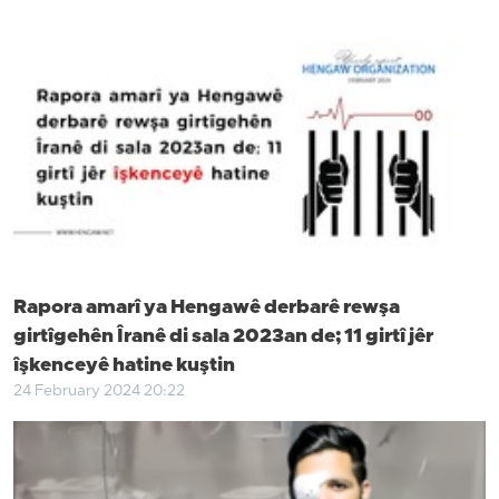
Rapora amarî ya Hengawê derbarê rewşa
girtîgehên Îranê di sala 2023an de; 11 girtî jêr
îşkenceyê hatine kuştin
24 February 2024 20:22