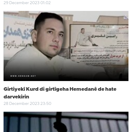
29 December 2023 01:02
Girtiyekî Kurd di girtîgeha Hemedanê de hate
darvekirin
28 December 2023 23:50