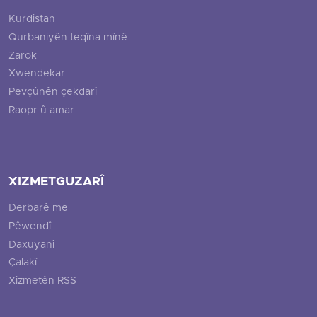
Kurdistan
Qurbaniyên teqîna mînê
Zarok
Xwendekar
Pevçûnên çekdarî
Raopr û amar
XIZMETGUZARÎ
Derbarê me
Pêwendî
Daxuyanî
Çalakî
Xizmetên RSS