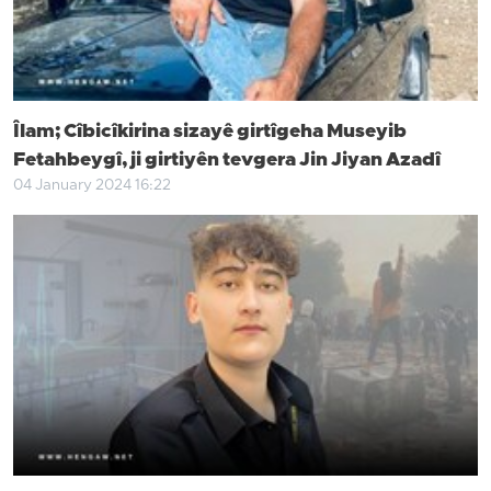
Îlam; Cîbicîkirina sizayê girtîgeha Museyib
Fetahbeygî, ji girtiyên tevgera Jin Jiyan Azadî
04 January 2024 16:22