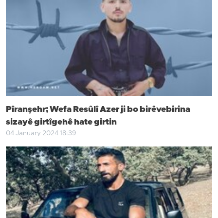
Pîranşehr; Wefa Resûlî Azer ji bo birêvebirina
sizayê girtîgehê hate girtin
04 January 2024 18:39