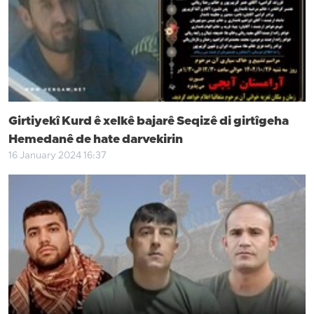
Girtiyekî Kurd ê xelkê bajarê Seqizê di girtîgeha
Hemedanê de hate darvekirin
16 January 2024 16:37