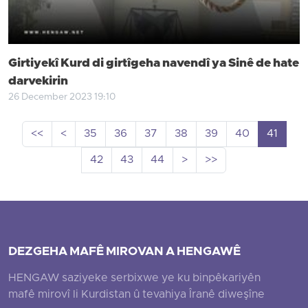
Girtiyekî Kurd di girtîgeha navendî ya Sinê de hate
darvekirin
26 December 2023 19:10
<<
<
35
36
37
38
39
40
41
42
43
44
>
>>
DEZGEHA MAFÊ MIROVAN A HENGAWÊ
HENGAW saziyeke serbixwe ye ku binpêkariyên
mafê mirovî li Kurdistan û tevahiya Îranê diweşîne