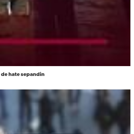
n de hate sepandin