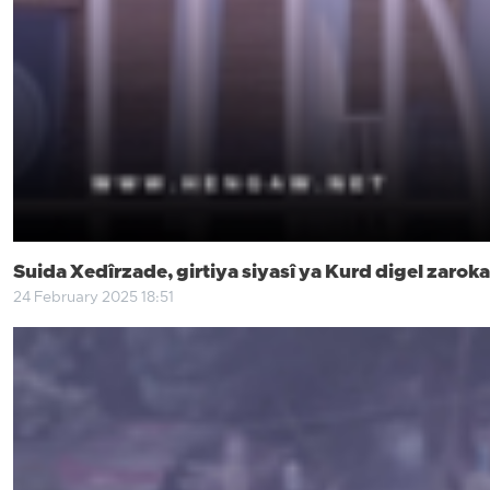
Suida Xedîrzade, girtiya siyasî ya Kurd digel zaroka xw
24 February 2025 18:51