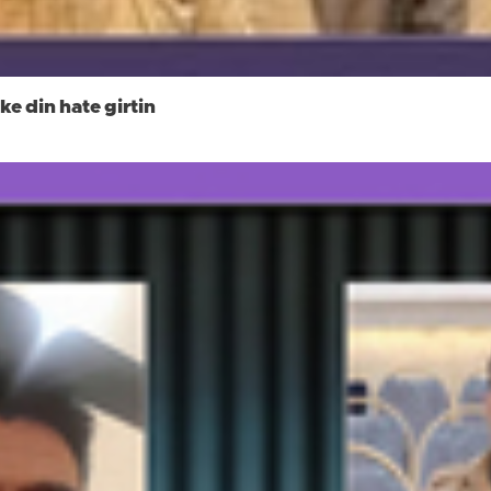
e din hate girtin