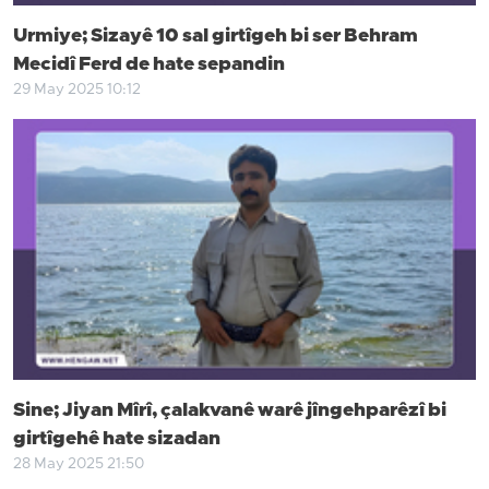
Urmiye; Sizayê 10 sal girtîgeh bi ser Behram
Mecidî Ferd de hate sepandin
29 May 2025 10:12
Sine; Jiyan Mîrî, çalakvanê warê jîngehparêzî bi
girtîgehê hate sizadan
28 May 2025 21:50