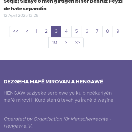
Seqiz; Sizayê 8 meh girtîgeh bi ser Bêhrûz Feyzî
de hate sepandin
12 April 2025 13:28
<<
<
1
2
3
4
5
6
7
8
9
10
>
>>
DEZGEHA MAFÊ MIROVAN A HENGAWÊ
HENGAW saziyeke serbixwe ye ku binpêkariyên
mafê mirovî li Kurdistan û tevahiya Îranê diweşîne
Operated by Organisation für Menschenrechte -
Hengaw e.V.