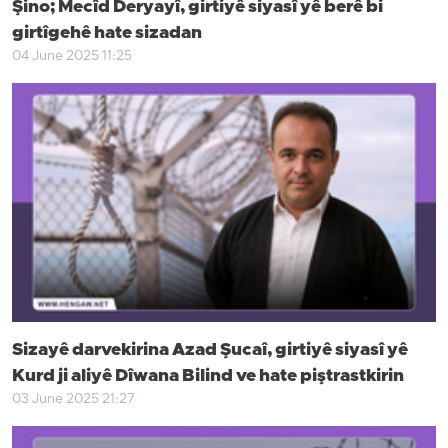
Şino; Mecîd Deryayî, girtiyê siyasî yê berê bi
girtîgehê hate sizadan
04 June 2025 11:25
Sizayê darvekirina Azad Şucaî, girtiyê siyasî yê
Kurd ji aliyê Dîwana Bilind ve hate piştrastkirin
03 June 2025 21:27