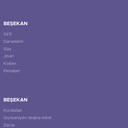
BEŞEKAN
Girtî
Darvekirin
Siza
Jinan
Kolber
Penaber
BEŞEKAN
Kurdistan
Qurbaniyên teqîna mînê
Zarok