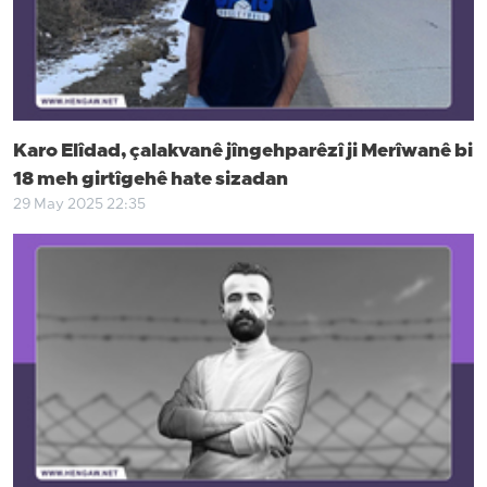
Karo Elîdad, çalakvanê jîngehparêzî ji Merîwanê bi
18 meh girtîgehê hate sizadan
29 May 2025 22:35