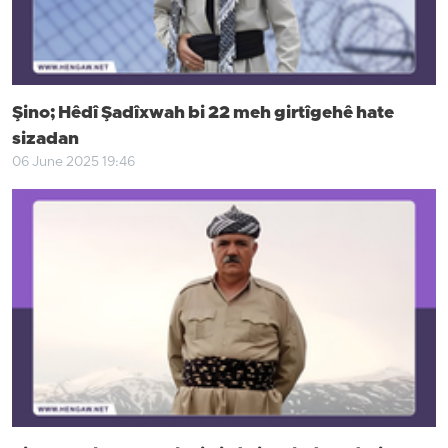
Şino; Hêdî Şadîxwah bi 22 meh girtîgehê hate
sizadan
06 June 2025 19:46